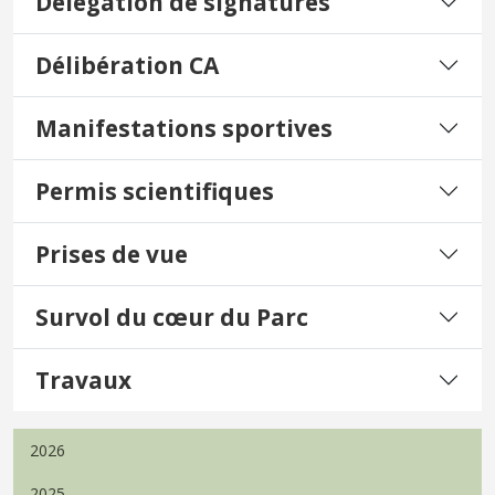
Délégation de signatures
Délibération CA
Manifestations sportives
Permis scientifiques
Prises de vue
Survol du cœur du Parc
Travaux
2026
2025