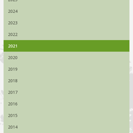
2024
2023
2022
2021
2020
2019
2018
2017
2016
2015
2014