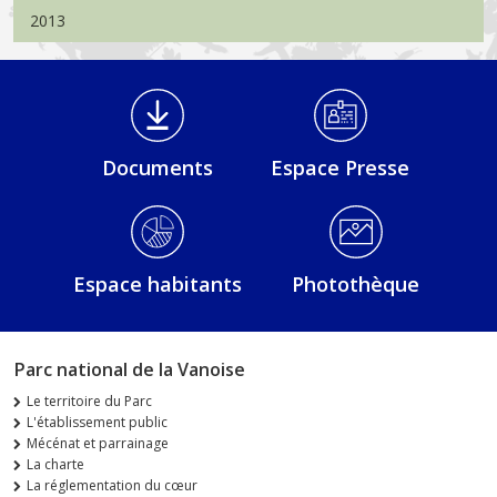
2013
Médiathèque Footer
Documents
Espace Presse
Espace habitants
Photothèque
Parc national de la Vanoise
Le territoire du Parc
L'établissement public
Mécénat et parrainage
La charte
La réglementation du cœur