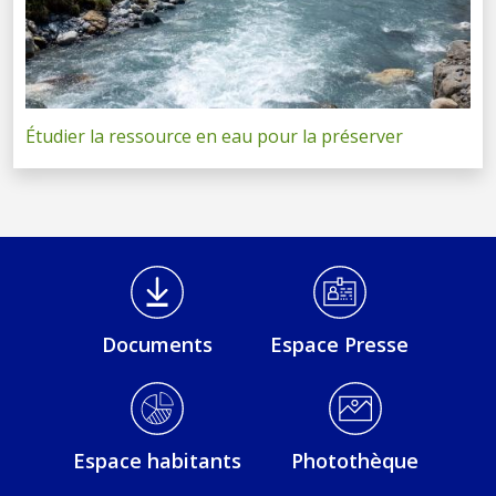
Étudier la ressource en eau pour la préserver
Médiathèque Footer
Documents
Espace Presse
Espace habitants
Photothèque