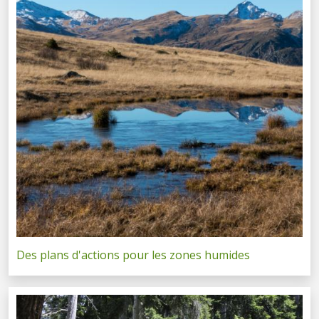
Des plans d'actions pour les zones humides