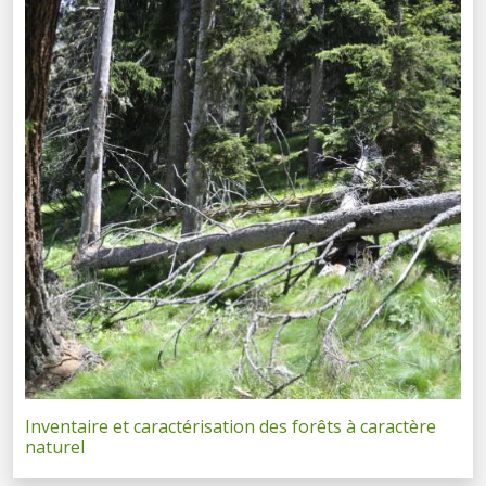
Inventaire et caractérisation des forêts à caractère
naturel