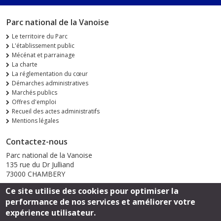
Parc national de la Vanoise
Le territoire du Parc
L'établissement public
Mécénat et parrainage
La charte
La réglementation du cœur
Démarches administratives
Marchés publics
Offres d'emploi
Recueil des actes administratifs
Mentions légales
Contactez-nous
Parc national de la Vanoise
135 rue du Dr Julliand
73000 CHAMBERY
Ce site utilise des cookies pour optimiser la
Envoyer un email
performance de nos services et améliorer votre
expérience utilisateur.