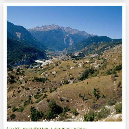
La préservation des pelouses sèches