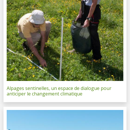
Alpages sentinelles, un espace de dialogue pour
anticiper le changement climatique