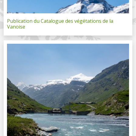
Publication du Catalogue des végétations de la
Vanoise