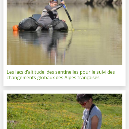
Les lacs d’altitude, des sentinelles pour le suivi des
changements globaux des Alpes françaises