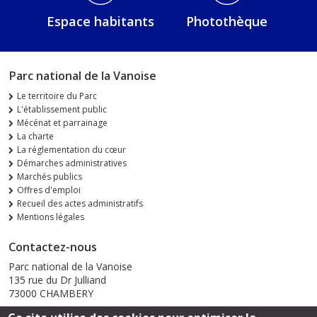
Espace habitants
Photothèque
Parc national de la Vanoise
Le territoire du Parc
L'établissement public
Mécénat et parrainage
La charte
La réglementation du cœur
Démarches administratives
Marchés publics
Offres d'emploi
Recueil des actes administratifs
Mentions légales
Contactez-nous
Parc national de la Vanoise
135 rue du Dr Julliand
73000 CHAMBERY