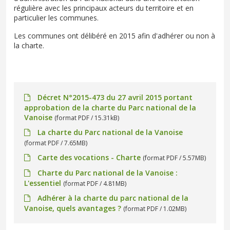
régulière avec les principaux acteurs du territoire et en
particulier les communes.
Les communes ont délibéré en 2015 afin d'adhérer ou non à
la charte.
Décret N°2015-473 du 27 avril 2015 portant
approbation de la charte du Parc national de la
Vanoise
(format PDF / 15.31kB)
La charte du Parc national de la Vanoise
(format PDF / 7.65MB)
Carte des vocations - Charte
(format PDF / 5.57MB)
Charte du Parc national de la Vanoise :
L'essentiel
(format PDF / 4.81MB)
Adhérer à la charte du parc national de la
Vanoise, quels avantages ?
(format PDF / 1.02MB)