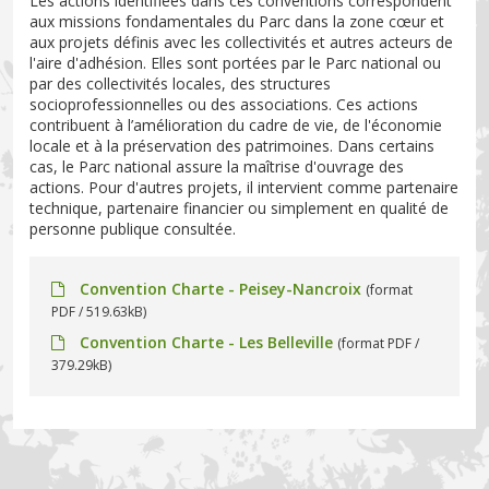
Les actions identifiées dans ces conventions correspondent
aux missions fondamentales du Parc dans la zone cœur et
aux projets définis avec les collectivités et autres acteurs de
l'aire d'adhésion. Elles sont portées par le Parc national ou
par des collectivités locales, des structures
socioprofessionnelles ou des associations. Ces actions
contribuent à l’amélioration du cadre de vie, de l'économie
locale et à la préservation des patrimoines. Dans certains
cas, le Parc national assure la maîtrise d'ouvrage des
actions. Pour d'autres projets, il intervient comme partenaire
technique, partenaire financier ou simplement en qualité de
personne publique consultée.
Convention Charte - Peisey-Nancroix
(format
PDF / 519.63kB)
Convention Charte - Les Belleville
(format PDF /
379.29kB)