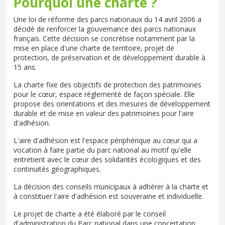
Pourquoi une charte ?
Une loi de réforme des parcs nationaux du 14 avril 2006 a
décidé de renforcer la gouvernance des parcs nationaux
français. Cette décision se concrétise notamment par la
mise en place d'une charte de territoire, projet de
protection, de préservation et de développement durable à
15 ans.
La charte fixe des objectifs de protection des patrimoines
pour le cœur, espace réglementé de façon spéciale. Elle
propose des orientations et des mesures de développement
durable et de mise en valeur des patrimoines pour l'aire
d'adhésion.
L'aire d'adhésion est l'espace périphérique au cœur qui a
vocation à faire partie du parc national au motif qu'elle
entretient avec le cœur des solidarités écologiques et des
continuités géographiques.
La décision des conseils municipaux à adhérer à la charte et
à constituer l'aire d'adhésion est souveraine et individuelle.
Le projet de charte a été élaboré par le conseil
d'administration du Parc national dans une concertation