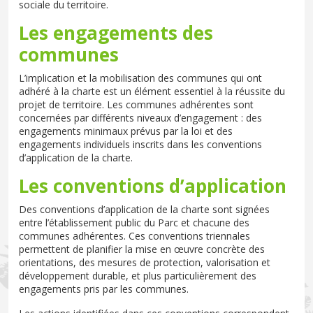
sociale du territoire.
Les engagements des
communes
L’implication et la mobilisation des communes qui ont
adhéré à la charte est un élément essentiel à la réussite du
projet de territoire. Les communes adhérentes sont
concernées par différents niveaux d’engagement : des
engagements minimaux prévus par la loi et des
engagements individuels inscrits dans les conventions
d’application de la charte.
​Les conventions d’application
Des conventions d’application de la charte sont signées
entre l’établissement public du Parc et chacune des
communes adhérentes. Ces conventions triennales
permettent de planifier la mise en œuvre concrète des
orientations, des mesures de protection, valorisation et
développement durable, et plus particulièrement des
engagements pris par les communes.