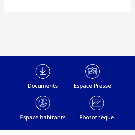
Médiathèque Footer
Documents
Espace Presse
Espace habitants
Photothèque