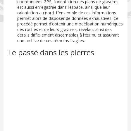
coordonnées GPS, l’orientation des plans de gravures
est aussi enregistrée dans l’espace, ainsi que leur
orientation au nord. L’ensemble de ces informations
permet alors de disposer de données exhaustives. Ce
procédé permet d'obtenir une modélisation numériques
des roches et de leurs gravures, révélant ainsi des
détails difficilement discernables à l'œil nu et assurant
une archive de ces témoins fragiles.
Le passé dans les pierres