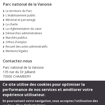
Parc national de la Vanoise
Le territoire du Parc
L'établissement public
Mécénat et parrainage
La charte
La réglementation du cœur
Démarches administratives
Marchés publics
Offres d'emploi
Recueil des actes administratifs
Mentions légales
Contactez-nous
Parc national de la Vanoise
135 rue du Dr Julliand
73000 CHAMBERY
Ce site utilise des cookies pour optimiser la
Envoyer un email
performance de nos services et améliorer votre
expérience utilisateur.
En poursuivant votre navigation, vous acceptez l'utilisation des
Suivez-nous