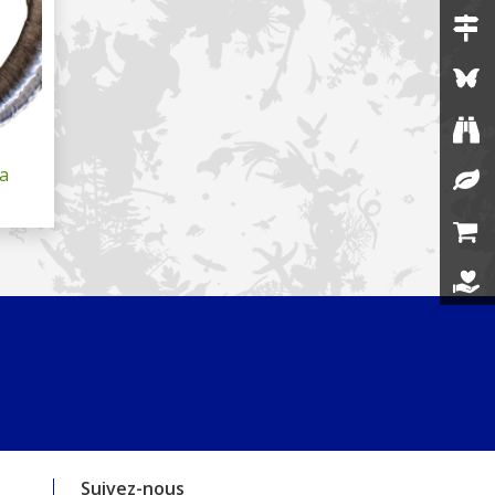
a
Suivez-nous