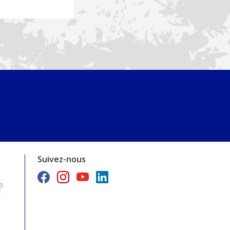
Suivez-nous