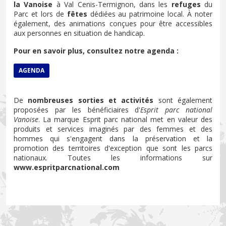
la Vanoise
à Val Cenis-Termignon, dans les
refuges
du
Parc et lors de
fêtes
dédiées au patrimoine local. À noter
également, des animations conçues pour être accessibles
aux personnes en situation de handicap.
Pour en savoir plus, consultez notre agenda :
AGENDA
De
nombreuses sorties et activités
sont également
proposées par les bénéficiaires d'
Esprit parc national
Vanoise
. La marque Esprit parc national met en valeur des
produits et services imaginés par des femmes et des
hommes qui s'engagent dans la préservation et la
promotion des territoires d'exception que sont les parcs
nationaux. Toutes les informations sur
www.espritparcnational.com