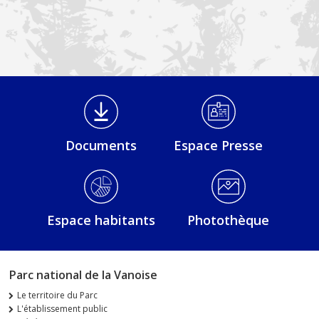
Médiathèque Footer
Documents
Espace Presse
Espace habitants
Photothèque
Parc national de la Vanoise
Le territoire du Parc
L'établissement public