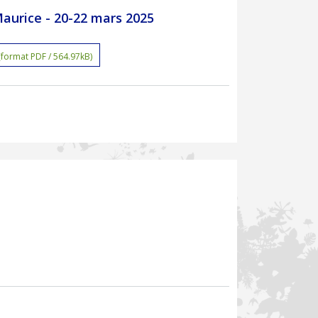
Maurice - 20-22 mars 2025
(format PDF / 564.97kB)