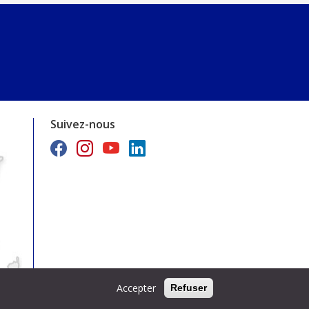
Suivez-nous
Accepter
Refuser