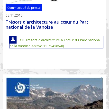
Communiqué de presse
03.11.2015
Trésors d'architecture au cœur du Parc
national de la Vanoise
CP Trésors d'architecture au cœur du Parc national
de la Vanoise
(format PDF / 540.06kB)