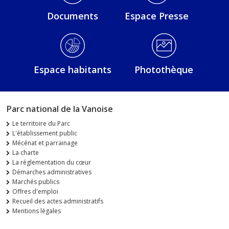
Documents
Espace Presse
Espace habitants
Photothèque
Parc national de la Vanoise
Le territoire du Parc
L'établissement public
Mécénat et parrainage
La charte
La réglementation du cœur
Démarches administratives
Marchés publics
Offres d'emploi
Recueil des actes administratifs
Mentions légales