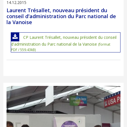
14.12.2015
Laurent Trésallet, nouveau président du
conseil d'administration du Parc national de
la Vanoise
CP Laurent Trésallet, nouveau président du conseil
d'administration du Parc national de la Vanoise
(format
PDF / 559.43kB)