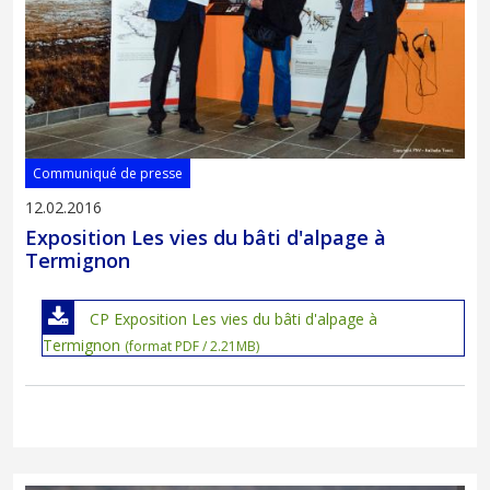
Communiqué de presse
12.02.2016
Exposition Les vies du bâti d'alpage à
Termignon
CP Exposition Les vies du bâti d'alpage à
Termignon
(format PDF / 2.21MB)