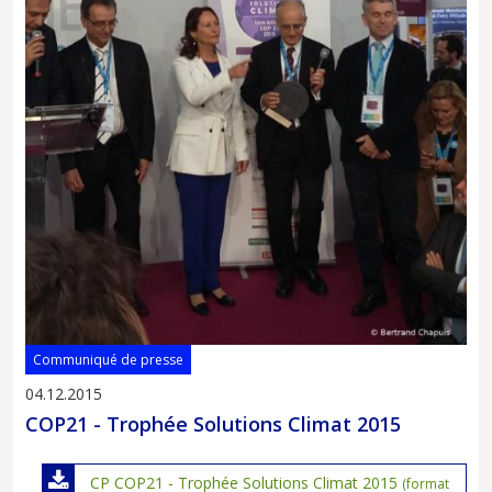
Communiqué de presse
04.12.2015
COP21 - Trophée Solutions Climat 2015
CP COP21 - Trophée Solutions Climat 2015
(format