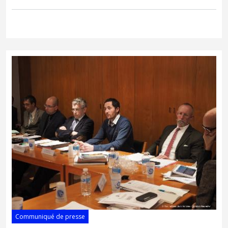
Communiqué de presse