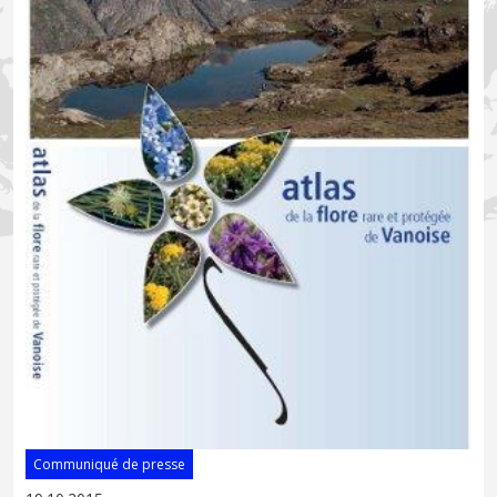
Communiqué de presse