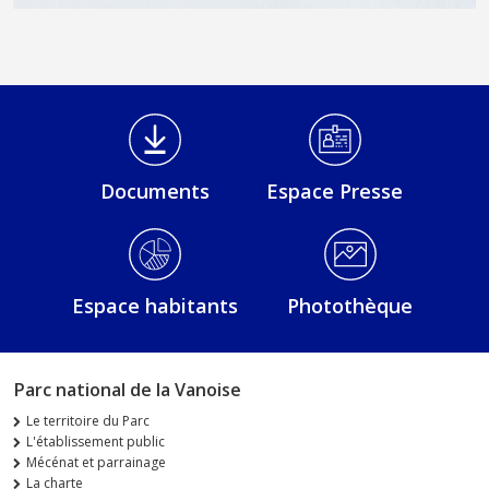
Médiathèque Footer
Documents
Espace Presse
Espace habitants
Photothèque
Parc national de la Vanoise
Le territoire du Parc
L'établissement public
Mécénat et parrainage
La charte