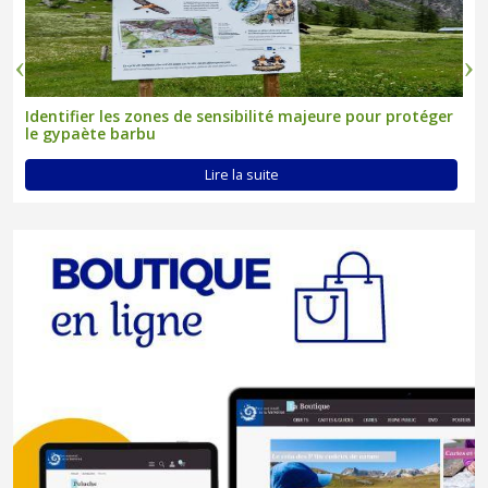
Identifier les zones de sensibilité majeure pour protéger
le gypaète barbu
Lire la suite