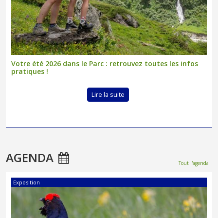
Votre été 2026 dans le Parc : retrouvez toutes les infos
pratiques !
Lire la suite
AGENDA
Tout l'agenda
Exposition