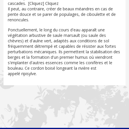
cascades. [Cliquez] Cliquez
Il peut, au contraire, créer de beaux méandres en cas de
pente douce et se parer de populages, de ciboulette et de
renoncules.
Ponctuellement, le long du cours d'eau apparaît une
végétation arbustive de saule marsault (ou saule des
chèvres) et d'aulne vert, adaptés aux conditions de sol
fréquemment détrempé et capables de résister aux fortes
perturbations mécaniques. Ils permettent la stabilisation des
berges et la formation d'un premier humus où viendront
s'implanter d'autres essences comme les conifères et le
bouleau. Ce cordon boisé longeant la rivière est
appelé ripisylve.