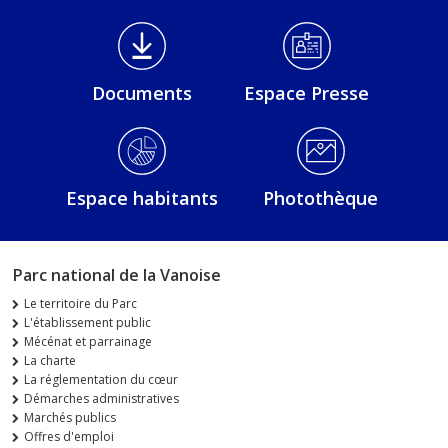
Médiathèque Footer
Documents
Espace Presse
Espace habitants
Photothèque
Parc national de la Vanoise
Le territoire du Parc
L'établissement public
Mécénat et parrainage
La charte
La réglementation du cœur
Démarches administratives
Marchés publics
Offres d'emploi