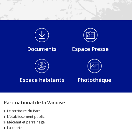
Médiathèque Footer
Documents
Espace Presse
Espace habitants
Photothèque
Parc national de la Vanoise
Le territoire du Parc
L'établissement public
Mécénat et parrainage
La charte