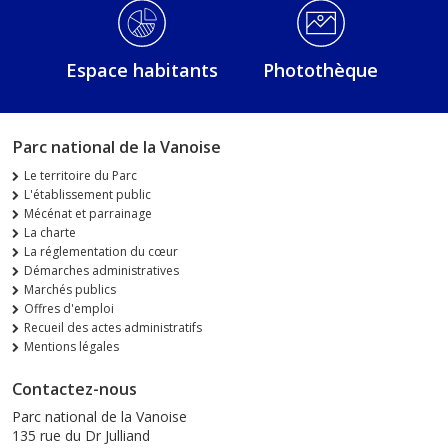
Espace habitants
Photothèque
Parc national de la Vanoise
Le territoire du Parc
L'établissement public
Mécénat et parrainage
La charte
La réglementation du cœur
Démarches administratives
Marchés publics
Offres d'emploi
Recueil des actes administratifs
Mentions légales
Contactez-nous
Parc national de la Vanoise
135 rue du Dr Julliand