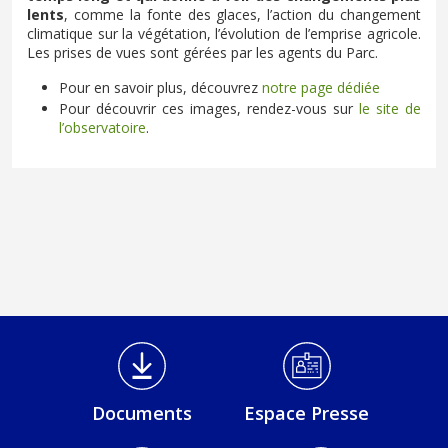
lents
, comme la fonte des glaces, l’action du changement
climatique sur la végétation, l’évolution de l’emprise agricole.
Les prises de vues sont gérées par les agents du Parc.
Pour en savoir plus, découvrez
notre page dédiée
Pour découvrir ces images, rendez-vous sur
le site de
l’observatoire
.
Médiathèque Footer
Documents
Espace Presse