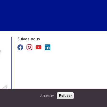
Suivez-nous
Accepter
Refuser