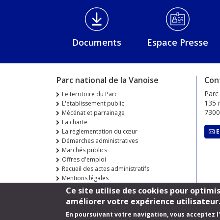
Médiathèque Footer
Documents
Espace Presse
Parc national de la Vanoise
Con
Parc
Le territoire du Parc
135 r
L'établissement public
730
Mécénat et parrainage
La charte
La réglementation du cœur
E
Démarches administratives
Marchés publics
Offres d'emploi
Recueil des actes administratifs
Mentions légales
Ce site utilise des cookies pour optimi
améliorer votre expérience utilisateur
En poursuivant votre navigation, vous acceptez l'