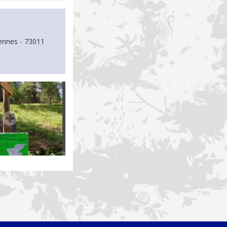
vennes - 73011