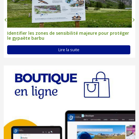
Identifier les zones de sensibilité majeure pour protéger
le gypaète barbu
Lire la suite