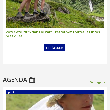
Votre été 2026 dans le Parc : retrouvez toutes les infos
pratiques !
Lire la suite
AGENDA
Tout l'agenda
Spectacle