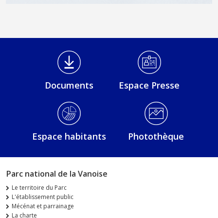
Médiathèque Footer
Documents
Espace Presse
Espace habitants
Photothèque
Parc national de la Vanoise
Le territoire du Parc
L'établissement public
Mécénat et parrainage
La charte