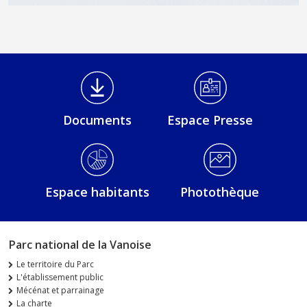
Médiathèque Footer
Documents
Espace Presse
Espace habitants
Photothèque
Parc national de la Vanoise
Le territoire du Parc
L'établissement public
Mécénat et parrainage
La charte