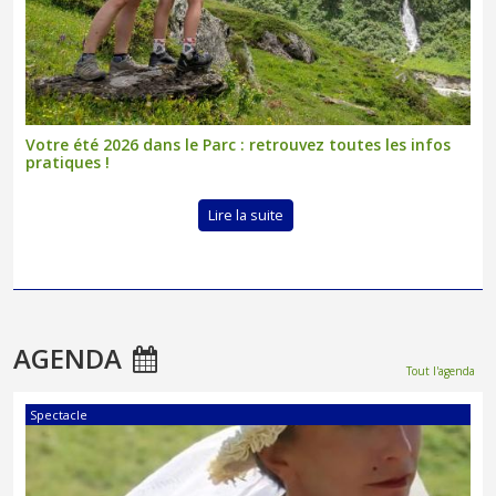
Votre été 2026 dans le Parc : retrouvez toutes les infos
pratiques !
Lire la suite
AGENDA
Tout l'agenda
Spectacle