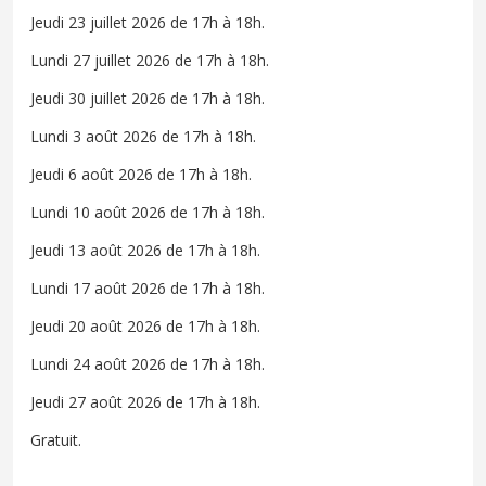
Jeudi 23 juillet 2026 de 17h à 18h.
Lundi 27 juillet 2026 de 17h à 18h.
Jeudi 30 juillet 2026 de 17h à 18h.
Lundi 3 août 2026 de 17h à 18h.
Jeudi 6 août 2026 de 17h à 18h.
Lundi 10 août 2026 de 17h à 18h.
Jeudi 13 août 2026 de 17h à 18h.
Lundi 17 août 2026 de 17h à 18h.
Jeudi 20 août 2026 de 17h à 18h.
Lundi 24 août 2026 de 17h à 18h.
Jeudi 27 août 2026 de 17h à 18h.
Gratuit.