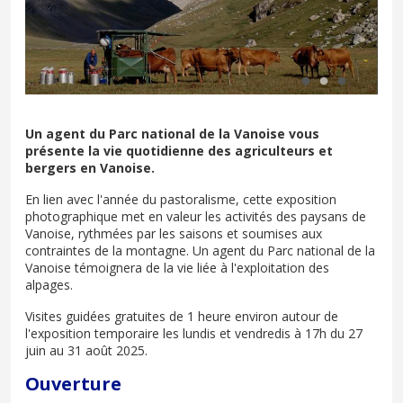
Un agent du Parc national de la Vanoise vous
présente la vie quotidienne des agriculteurs et
bergers en Vanoise.
En lien avec l'année du pastoralisme, cette exposition
photographique met en valeur les activités des paysans de
Vanoise, rythmées par les saisons et soumises aux
contraintes de la montagne. Un agent du Parc national de la
Vanoise témoignera de la vie liée à l'exploitation des
alpages.
Visites guidées gratuites de 1 heure environ autour de
l'exposition temporaire les lundis et vendredis à 17h du 27
juin au 31 août 2025.
Ouverture