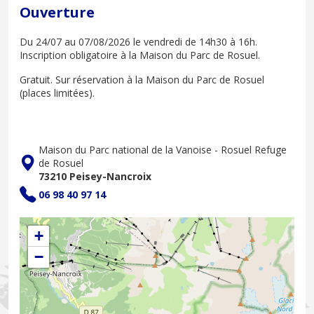
Ouverture
Du 24/07 au 07/08/2026 le vendredi de 14h30 à 16h.
Inscription obligatoire à la Maison du Parc de Rosuel.
Gratuit. Sur réservation à la Maison du Parc de Rosuel
(places limitées).
Maison du Parc national de la Vanoise - Rosuel Refuge
de Rosuel
73210 Peisey-Nancroix
06 98 40 97 14
+
−