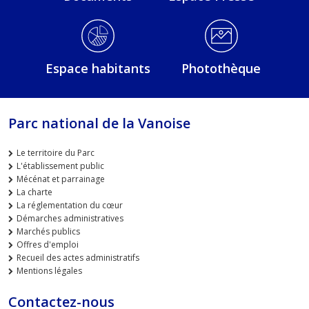
Espace habitants
Photothèque
Parc national de la Vanoise
Le territoire du Parc
L'établissement public
Mécénat et parrainage
La charte
La réglementation du cœur
Démarches administratives
Marchés publics
Offres d'emploi
Recueil des actes administratifs
Mentions légales
Contactez-nous