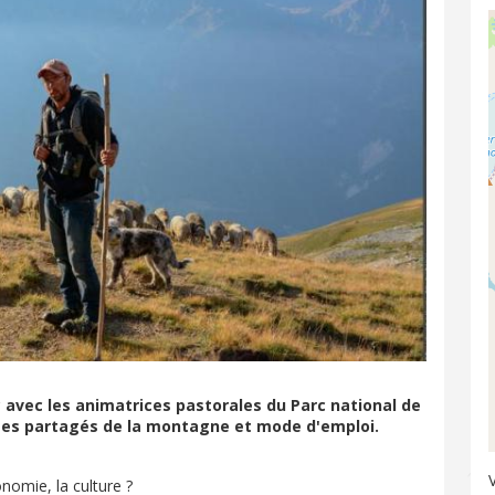
 avec les animatrices pastorales du Parc national de
ages partagés de la montagne et mode d'emploi.
onomie, la culture ?