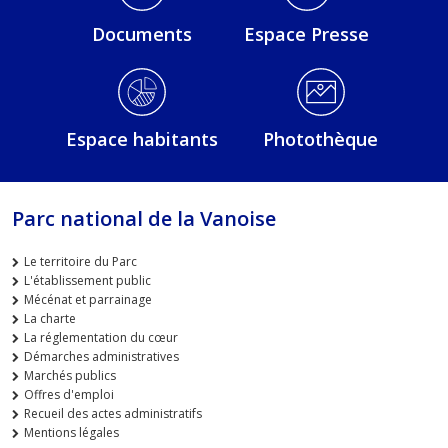
Documents
Espace Presse
Espace habitants
Photothèque
Parc national de la Vanoise
Le territoire du Parc
L'établissement public
Mécénat et parrainage
La charte
La réglementation du cœur
Démarches administratives
Marchés publics
Offres d'emploi
Recueil des actes administratifs
Mentions légales