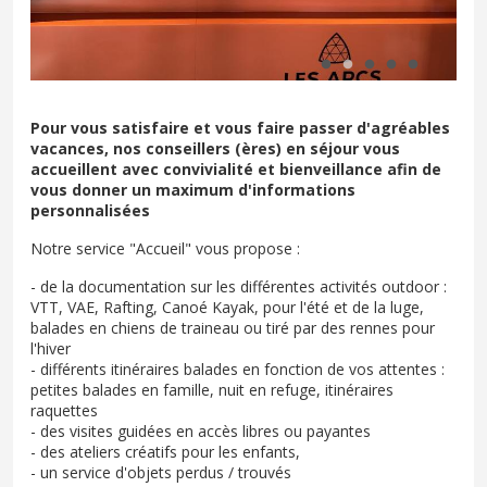
Pour vous satisfaire et vous faire passer d'agréables
vacances, nos conseillers (ères) en séjour vous
accueillent avec convivialité et bienveillance afin de
vous donner un maximum d'informations
personnalisées
Notre service "Accueil" vous propose :
- de la documentation sur les différentes activités outdoor :
VTT, VAE, Rafting, Canoé Kayak, pour l'été et de la luge,
balades en chiens de traineau ou tiré par des rennes pour
l'hiver
- différents itinéraires balades en fonction de vos attentes :
petites balades en famille, nuit en refuge, itinéraires
raquettes
- des visites guidées en accès libres ou payantes
- des ateliers créatifs pour les enfants,
- un service d'objets perdus / trouvés