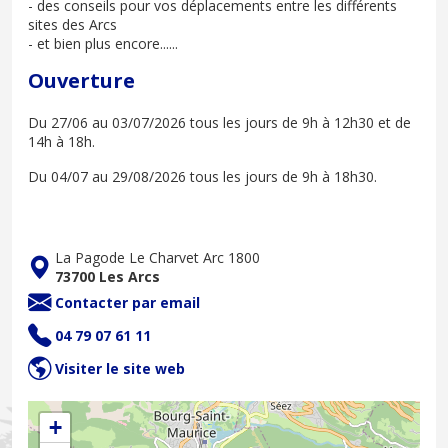
- des conseils pour vos déplacements entre les différents
sites des Arcs
- et bien plus encore......
Ouverture
Du 27/06 au 03/07/2026 tous les jours de 9h à 12h30 et de
14h à 18h.
Du 04/07 au 29/08/2026 tous les jours de 9h à 18h30.
La Pagode Le Charvet Arc 1800
73700 Les Arcs
Contacter par email
04 79 07 61 11
Visiter le site web
+