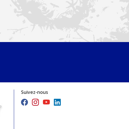
Suivez-nous