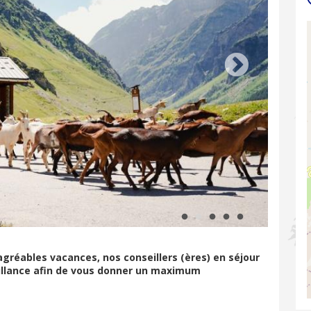
agréables vacances, nos conseillers (ères) en séjour
veillance afin de vous donner un maximum