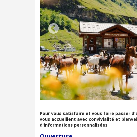
Pour vous satisfaire et vous faire passer d'
vous accueillent avec convivialité et bien
d'informations personnalisées
Ouverture