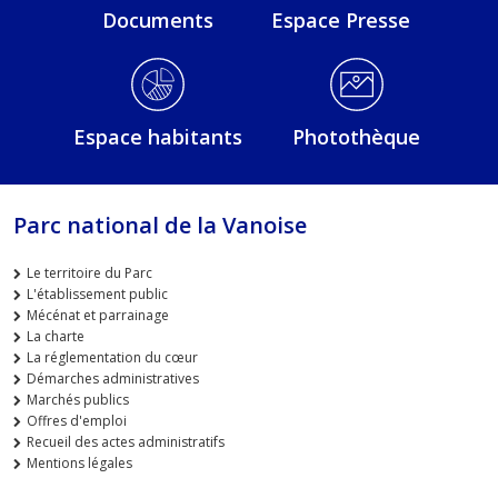
Documents
Espace Presse
Espace habitants
Photothèque
Parc national de la Vanoise
Le territoire du Parc
L'établissement public
Mécénat et parrainage
La charte
La réglementation du cœur
Démarches administratives
Marchés publics
Offres d'emploi
Recueil des actes administratifs
Mentions légales