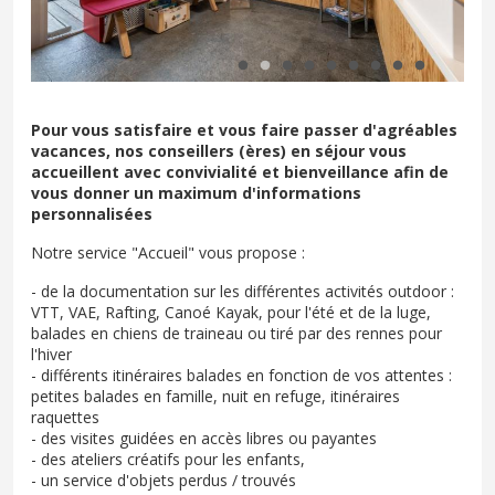
Pour vous satisfaire et vous faire passer d'agréables
vacances, nos conseillers (ères) en séjour vous
accueillent avec convivialité et bienveillance afin de
vous donner un maximum d'informations
personnalisées
Notre service "Accueil" vous propose :
- de la documentation sur les différentes activités outdoor :
VTT, VAE, Rafting, Canoé Kayak, pour l'été et de la luge,
balades en chiens de traineau ou tiré par des rennes pour
l'hiver
- différents itinéraires balades en fonction de vos attentes :
petites balades en famille, nuit en refuge, itinéraires
raquettes
- des visites guidées en accès libres ou payantes
- des ateliers créatifs pour les enfants,
- un service d'objets perdus / trouvés