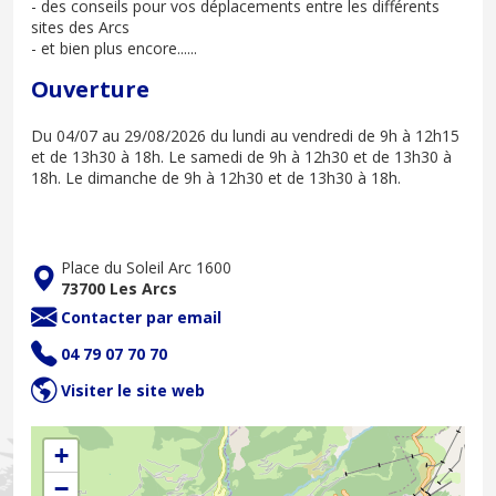
- des conseils pour vos déplacements entre les différents
sites des Arcs
- et bien plus encore......
Ouverture
Du 04/07 au 29/08/2026 du lundi au vendredi de 9h à 12h15
et de 13h30 à 18h. Le samedi de 9h à 12h30 et de 13h30 à
18h. Le dimanche de 9h à 12h30 et de 13h30 à 18h.
Place du Soleil Arc 1600
73700 Les Arcs
Contacter par email
04 79 07 70 70
Visiter le site web
+
−