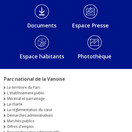
Médiathèque Footer
Documents
Espace Presse
Espace habitants
Photothèque
Parc national de la Vanoise
Le territoire du Parc
L'établissement public
Mécénat et parrainage
La charte
La réglementation du cœur
Démarches administratives
Marchés publics
Offres d'emploi