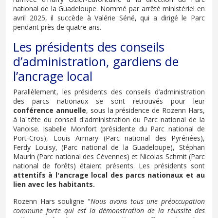
national de la Guadeloupe. Nommé par arrêté ministériel en
avril 2025, il succède à Valérie Séné, qui a dirigé le Parc
pendant près de quatre ans.
Les présidents des conseils
d’administration, gardiens de
l’ancrage local
Parallèlement, les présidents des conseils d’administration
des parcs nationaux se sont retrouvés pour leur
conférence annuelle
, sous la présidence de Rozenn Hars,
à la tête du conseil d'administration du Parc national de la
Vanoise. Isabelle Monfort (présidente du Parc national de
Port-Cros), Louis Armary (Parc national des Pyrénées),
Ferdy Louisy, (Parc national de la Guadeloupe), Stéphan
Maurin (Parc national des Cévennes) et Nicolas Schmit (Parc
national de forêts) étaient présents. Les présidents sont
attentifs à l'ancrage local des parcs nationaux et au
lien avec les habitants.
Rozenn Hars souligne "
Nous avons tous une préoccupation
commune forte qui est la démonstration de la réussite des