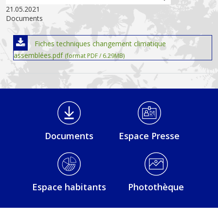
21.05.2021
Documents
Fiches techniques changement climatique
assemblées.pdf
(format PDF / 6.29MB)
Médiathèque Footer
Documents
Espace Presse
Espace habitants
Photothèque