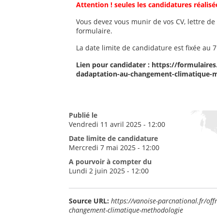
Attention ! seules les candidatures réalisé
Vous devez vous munir de vos CV, lettre de 
formulaire.
La date limite de candidature est fixée au 
Lien pour candidater :
https://formulaires
dadaptation-au-changement-climatique-
Publié le
Vendredi 11 avril 2025 - 12:00
Date limite de candidature
Mercredi 7 mai 2025 - 12:00
A pourvoir à compter du
Lundi 2 juin 2025 - 12:00
Source URL:
https://vanoise-parcnational.fr/of
changement-climatique-methodologie