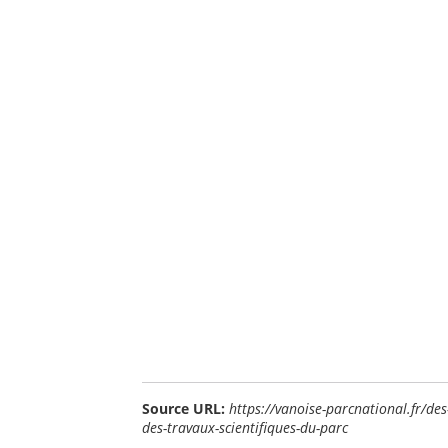
Source URL:
https://vanoise-parcnational.fr/de
des-travaux-scientifiques-du-parc