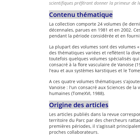
scientifiques préférant donner la primeur de 
Contenu thématique
La collection comporte 24 volumes (le dern
décennales, parues en 1981 et en 2002. Ces
pendant la période considérée et en fourn
La plupart des volumes sont des volumes « g
des thématiques variées et reflètent la div
toutefois quelques volumes spécialisés qui 
consacré à la flore vasculaire de Vanoise (1
l'eau et aux systèmes karstiques et le Tome
A ces quatre volumes thématiques s'ajoute
Vanoise : l'un consacré aux Sciences de la vi
humaines (TomeXVI, 1988).
Origine des articles
Les articles publiés dans la revue correspo
territoire du Parc par des chercheurs ratta
premières périodes, il s'agissait principa
proches collaborateurs.