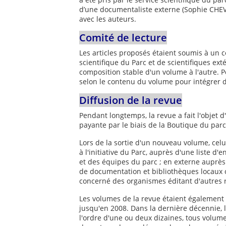
d’une documentaliste externe (Sophie CHEVA
avec les auteurs.
Comité de lecture
Les articles proposés étaient soumis à un
scientifique du Parc et de scientifiques ext
composition stable d'un volume à l'autre. 
selon le contenu du volume pour intégrer d
Diffusion de la revue
Pendant longtemps, la revue a fait l'objet d
payante par le biais de la Boutique du parc
Lors de la sortie d'un nouveau volume, celui
à l'initiative du Parc, auprès d'une liste d
et des équipes du parc ; en externe auprè
de documentation et bibliothèques locaux 
concerné des organismes éditant d'autres 
Les volumes de la revue étaient également 
jusqu'en 2008. Dans la dernière décennie,
l'ordre d'une ou deux dizaines, tous volum