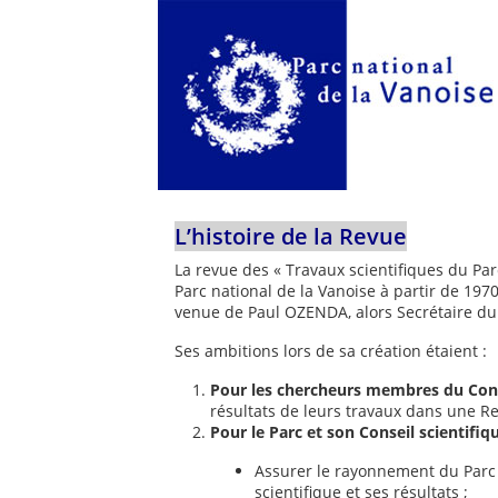
L’histoire de la Revue
La revue des « Travaux scientifiques du Par
Parc national de la Vanoise à partir de 1970 
venue de Paul OZENDA, alors Secrétaire du 
Ses ambitions lors de sa création étaient :
Pour les chercheurs membres du Consei
résultats de leurs travaux dans une Re
Pour le Parc et son Conseil scientifiq
Assurer le rayonnement du Parc e
scientifique et ses résultats ;