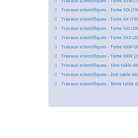
Travaux scientifiques - Tome XVIII (1
Travaux scientifiques - Tome XIX (19
Travaux scientifiques - Tome XX (199
Travaux scientifiques - Tome XXI (20
Travaux scientifiques - Tome XXII (2
Travaux scientifiques - Tome XXIII (2
Travaux scientifiques - Tome XXIV (2
Travaux scientifiques - 1ère table d
Travaux scientifiques - 2nd table dé
Travaux scientifiques - 3ème table 