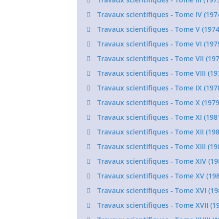
Travaux scientifiques - Tome IV (197
Travaux scientifiques - Tome V (1974
Travaux scientifiques - Tome VI (197
Travaux scientifiques - Tome VII (197
Travaux scientifiques - Tome VIII (19
Travaux scientifiques - Tome IX (197
Travaux scientifiques - Tome X (1979
Travaux scientifiques - Tome XI (198
Travaux scientifiques - Tome XII (198
Travaux scientifiques - Tome XIII (19
Travaux scientifiques - Tome XIV (19
Travaux scientifiques - Tome XV (198
Travaux scientifiques - Tome XVI (19
Travaux scientifiques - Tome XVII (1