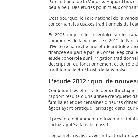
Parc national de la Vanoise. Aujourd'hui, ce
peu à peu. Des études pour mieux connaîtr
C'est pourquoi le Parc national de la Vano
concernant les usages traditionnels de l'ea
En 2005, un premier inventaire sur les can
communes de la Vanoise. En 2012, le Parc
d'Histoire naturelle une étude intitulée « i
financée en partie par le Conseil Régional 
étude concertée sur l'irrigation traditionne
description du fonctionnement et du rôle d
traditionnelle du Massif de la Vanoise.
L'étude 2012 : quoi de nouvea
Combinant les efforts de deux ethnologues,
rapport résulte d'une année d'enquêtes d
familiales et des centaines d'heures d'inte
âgées ayant pratiqué l'arrosage dans leur 
Il présente notamment un inventaire totali
cartographiés dans le massif.
L'ensemble rivalise avec l'infrastructure d