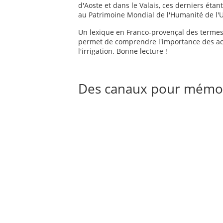
d'Aoste et dans le Valais, ces derniers ét
au Patrimoine Mondial de l'Humanité de l
Un lexique en Franco-provençal des termes 
permet de comprendre l'importance des acti
l'irrigation. Bonne lecture !
Des canaux pour mémo