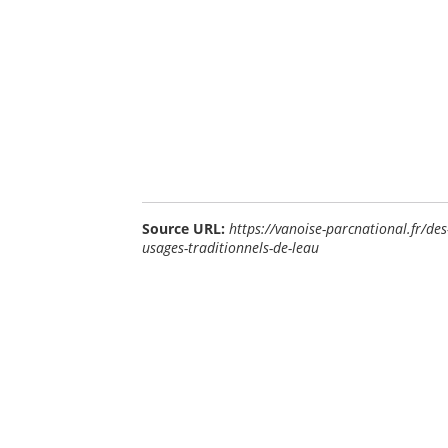
Source URL:
https://vanoise-parcnational.fr/de
usages-traditionnels-de-leau