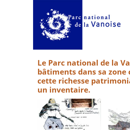
Le Parc national de la V
bâtiments dans sa zone 
cette richesse patrimoni
un inventaire.